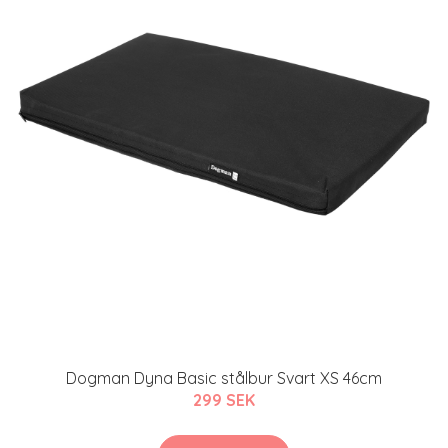
Dogman Dyna Basic stålbur Svart XS 46cm
299 SEK