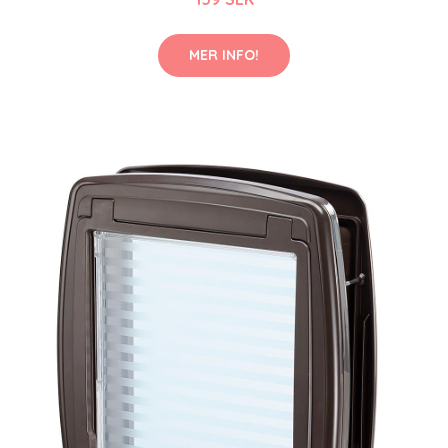
MER INFO!