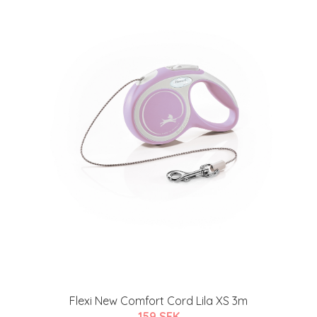
Flexi New Comfort Cord Lila XS 3m
159 SEK