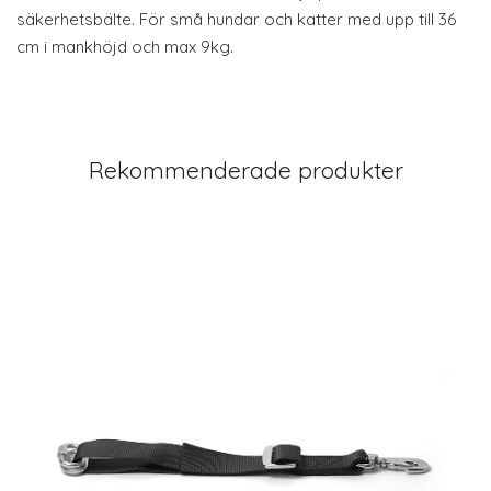
säkerhetsbälte. För små hundar och katter med upp till 36
cm i mankhöjd och max 9kg.
Rekommenderade produkter