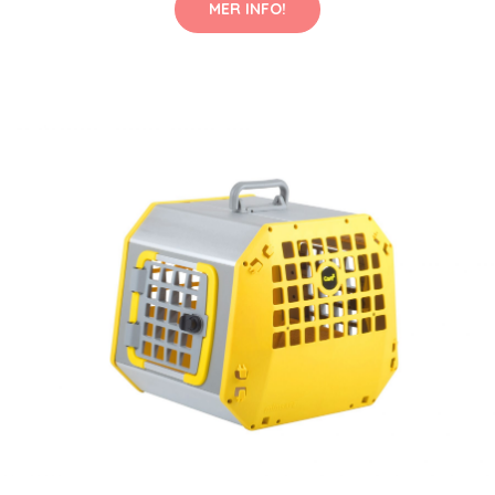
MER INFO!