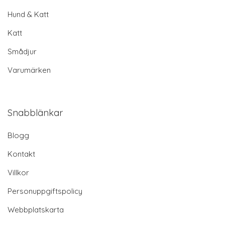
Hund & Katt
Katt
Smådjur
Varumärken
Snabblänkar
Blogg
Kontakt
Villkor
Personuppgiftspolicy
Webbplatskarta