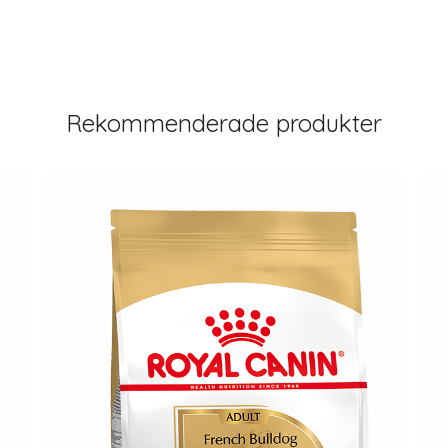
Rekommenderade produkter