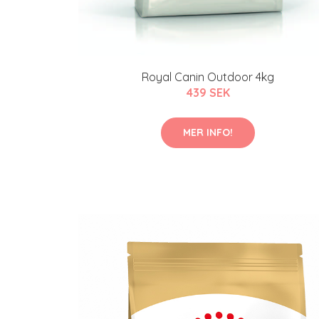
Royal Canin Outdoor 4kg
439 SEK
MER INFO!