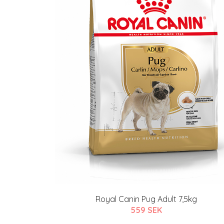
Royal Canin Pug Adult 7,5kg
559 SEK