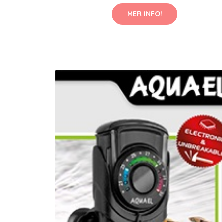
MER INFO!