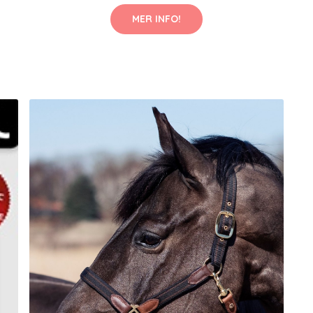
MER INFO!