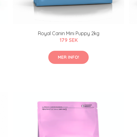
Royal Canin Mini Puppy 2kg
179 SEK
MER INFO!