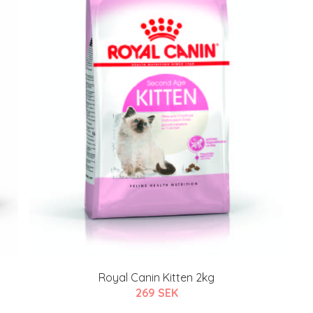
Royal Canin Kitten 2kg
269 SEK