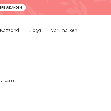
 ERBJUDANDEN
Kattsand
Blogg
Varumärken
al Canin