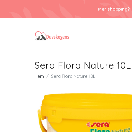
Mer shopping?
Sera Flora Nature 10L
Hem
Sera Flora Nature 10L