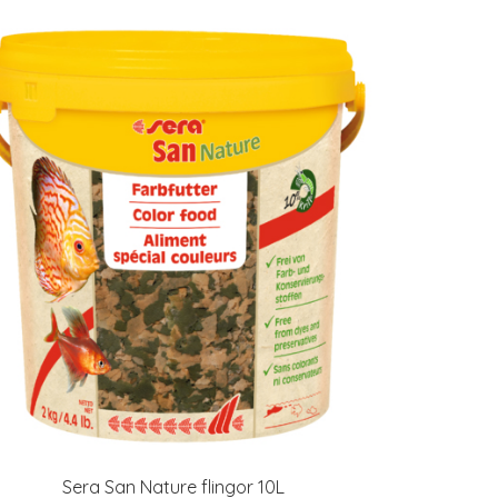
Sera San Nature flingor 10L