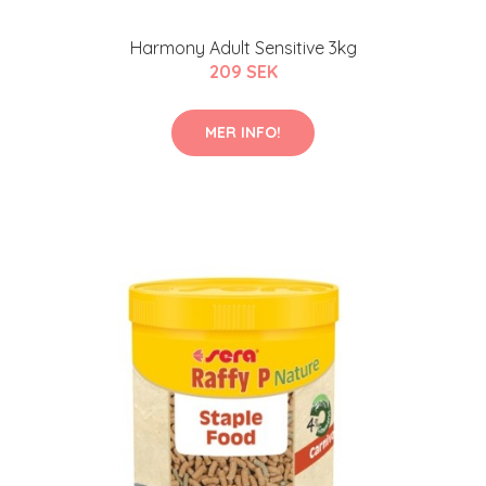
Harmony Adult Sensitive 3kg
209 SEK
MER INFO!