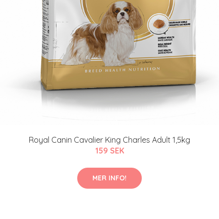
Royal Canin Cavalier King Charles Adult 1,5kg
159 SEK
MER INFO!