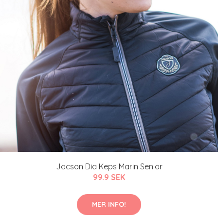
Jacson Dia Keps Marin Senior
99.9 SEK
MER INFO!