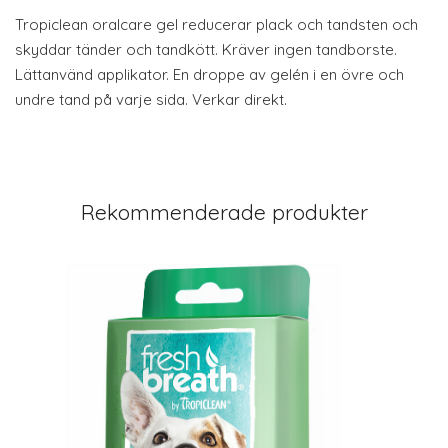
Tropiclean oralcare gel reducerar plack och tandsten och
skyddar tänder och tandkött. Kräver ingen tandborste.
Lättanvänd applikator. En droppe av gelén i en övre och
undre tand på varje sida. Verkar direkt.
Rekommenderade produkter