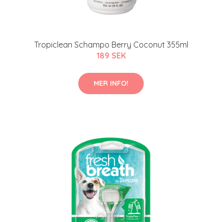
Tropiclean Schampo Berry Coconut 355ml
189 SEK
MER INFO!