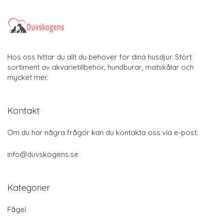
Hos oss hittar du allt du behöver för dina husdjur. Stort
sortiment av akvarietillbehör, hundburar, matskålar och
mycket mer.
Kontakt
Om du har några frågor kan du kontakta oss via e-post:
info@duvskogens.se
Kategorier
Fågel