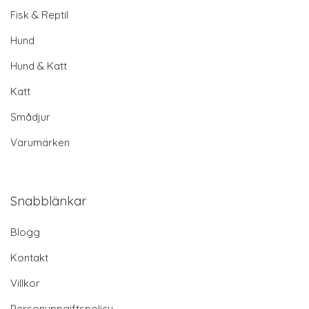
Fisk & Reptil
Hund
Hund & Katt
Katt
Smådjur
Varumärken
Snabblänkar
Blogg
Kontakt
Villkor
Personuppgiftspolicy