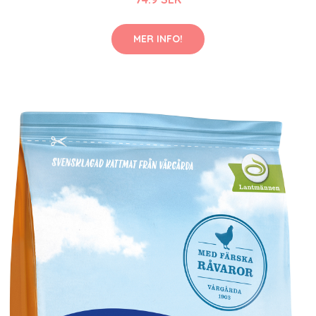
MER INFO!