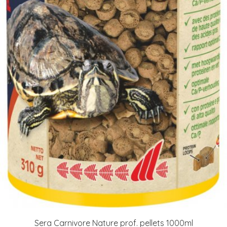
Sera Carnivore Nature prof. pellets 1000ml