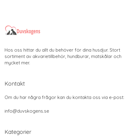
Hos oss hittar du allt du behöver för dina husdjur. Stort
sortiment av akvarietillbehör, hundburar, matskålar och
mycket mer.
Kontakt
Om du har några frågor kan du kontakta oss via e-post:
info@duvskogens.se
Kategorier