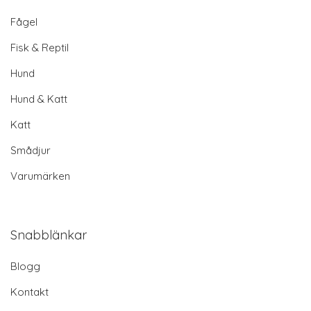
Fågel
Fisk & Reptil
Hund
Hund & Katt
Katt
Smådjur
Varumärken
Snabblänkar
Blogg
Kontakt