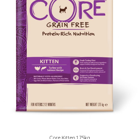
Core Kitten 1,75kg